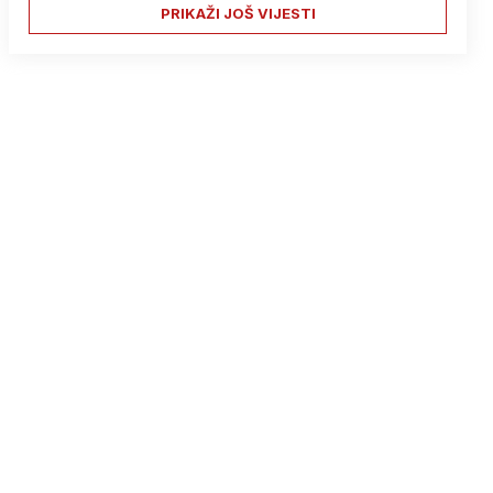
PRIKAŽI JOŠ VIJESTI