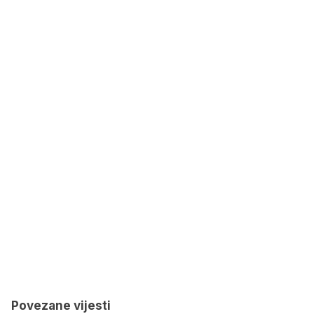
Povezane vijesti