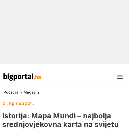
Početna
»
Magazin
21. Aprila 2024.
Istorija: Mapa Mundi – najbolja
srednjovjekovna karta na svijetu