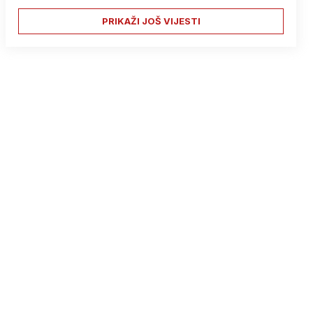
PRIKAŽI JOŠ VIJESTI