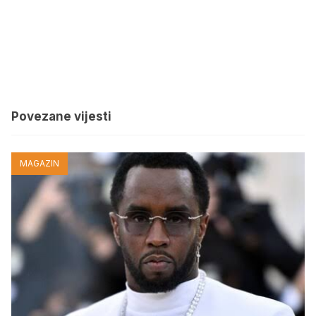
Povezane vijesti
MAGAZIN