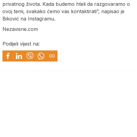
privatnog života. Kada budemo hteli da razgovaramo o
ovoj temi, svakako ćemo vas kontaktirati”, napisao je
Biković na Instagramu.
Nezavisne.com
Podijeli vijest na: