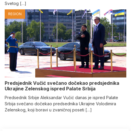
Svetog […]
REGION
Predsjednik Vučić svečano dočekao predsjednika
Ukrajine Zelenskog ispred Palate Srbija
Predsednik Srbije Aleksandar Vučić danas je ispred Palate
Srbija svečano dočekao predsednika Ukrajine Volodimira
Zelenskog, koji boravi u zvaničnoj poseti […]