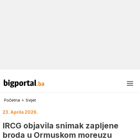
Početna
»
Svijet
23. Aprila 2026.
IRCG objavila snimak zapljene
broda u Ormuskom moreuzu