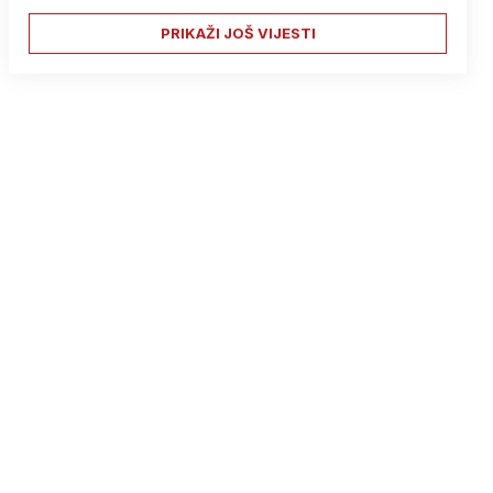
PRIKAŽI JOŠ VIJESTI