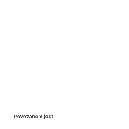
Povezane vijesti