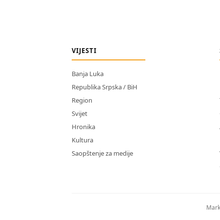
VIJESTI
Banja Luka
Republika Srpska / BiH
Region
Svijet
Hronika
Kultura
Saopštenje za medije
Mark