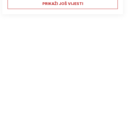
PRIKAŽI JOŠ VIJESTI