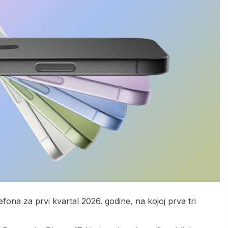
efona za prvi kvartal 2026. godine, na kojoj prva tri