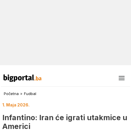
Početna
»
Fudbal
1. Maja 2026.
Infantino: Iran će igrati utakmice u
Americi