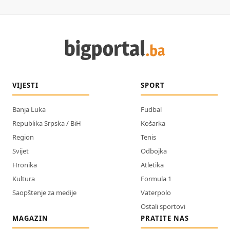
VIJESTI
SPORT
Banja Luka
Fudbal
Republika Srpska / BiH
Košarka
Region
Tenis
Svijet
Odbojka
Hronika
Atletika
Kultura
Formula 1
Saopštenje za medije
Vaterpolo
Ostali sportovi
MAGAZIN
PRATITE NAS