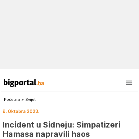
Početna
»
Svijet
9. Oktobra 2023.
Incident u Sidneju: Simpatizeri
Hamasa napravili haos