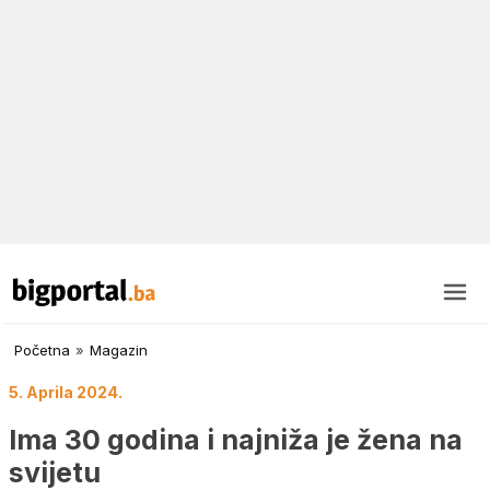
Početna
»
Magazin
5. Aprila 2024.
Ima 30 godina i najniža je žena na
svijetu