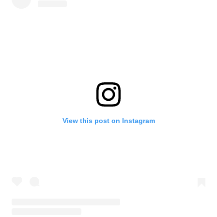
View this post on Instagram