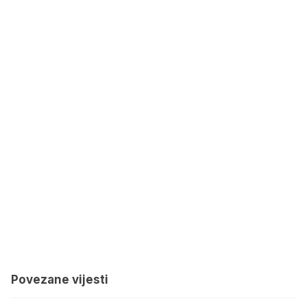
Povezane vijesti