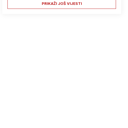
PRIKAŽI JOŠ VIJESTI