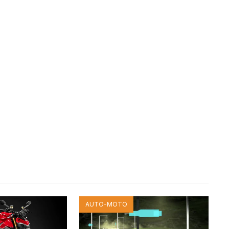
AUTO-MOTO