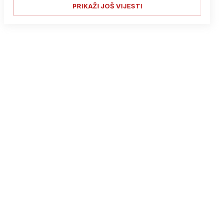
PRIKAŽI JOŠ VIJESTI