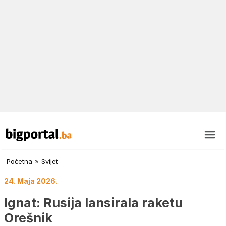
Početna
»
Svijet
24. Maja 2026.
Ignat: Rusija lansirala raketu
Orešnik