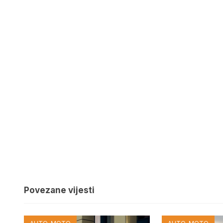
Povezane vijesti