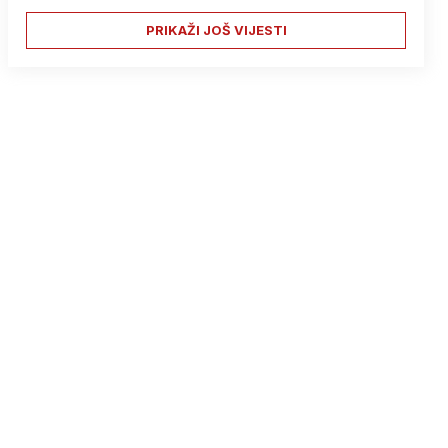
PRIKAŽI JOŠ VIJESTI