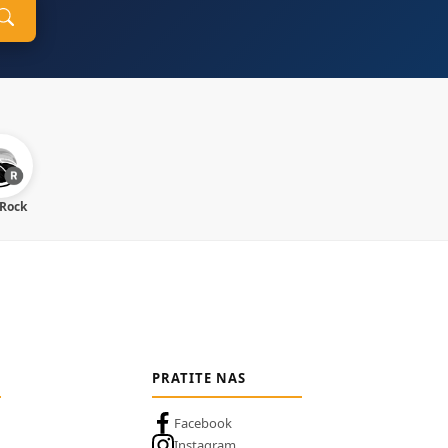
 Rock
PRATITE NAS
Facebook
Instagram