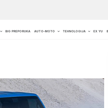
BIG PREPORUKA
AUTO-MOTO
TEHNOLOGIJA
EX YU