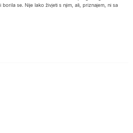
 borila se. Nije lako živjeti s njim, ali, priznajem, ni sa