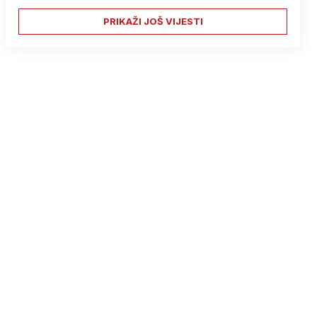
PRIKAŽI JOŠ VIJESTI