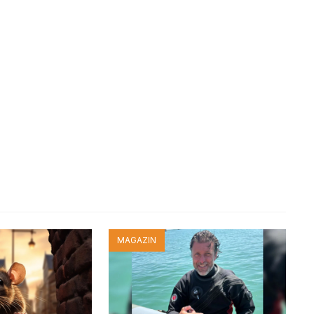
MAGAZIN