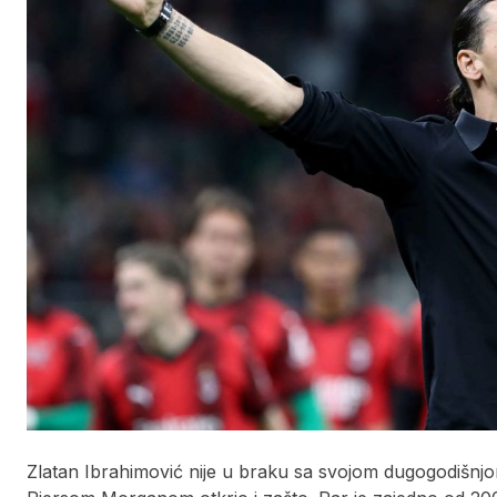
Zlatan Ibrahimović nije u braku sa svojom dugogodišnj