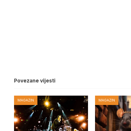
Povezane vijesti
MAGAZIN
MAGAZIN