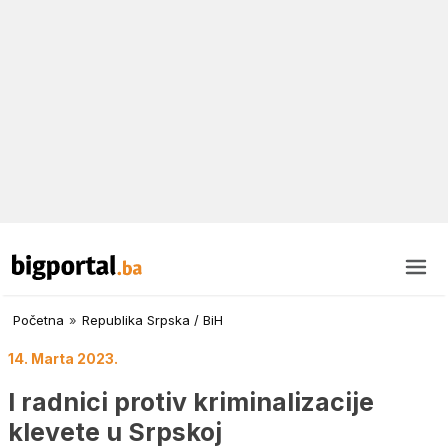
Početna
»
Republika Srpska / BiH
14. Marta 2023.
I radnici protiv kriminalizacije
klevete u Srpskoj