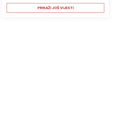
PRIKAŽI JOŠ VIJESTI