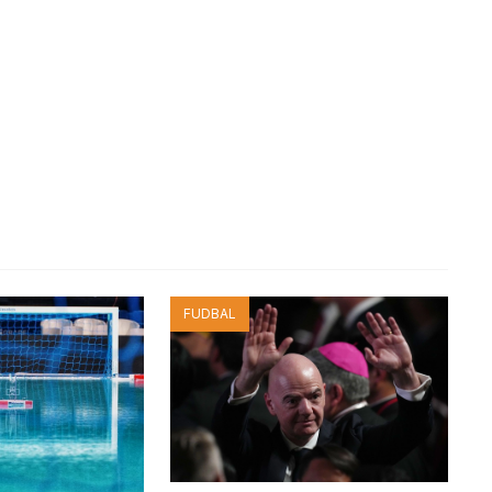
FUDBAL