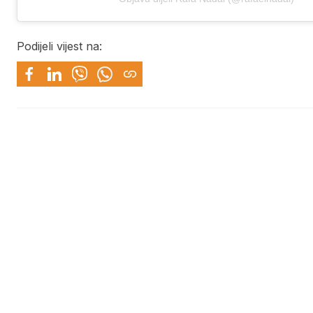
Podijeli vijest na: