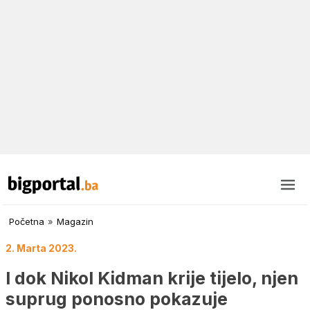
Početna
»
Magazin
2. Marta 2023.
I dok Nikol Kidman krije tijelo, njen
suprug ponosno pokazuje