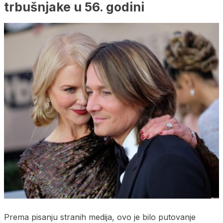
trbušnjake u 56. godini
Prema pisanju stranih medija, ovo je bilo putovanje