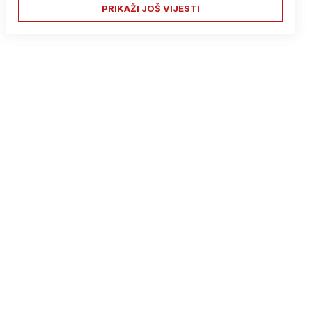
PRIKAŽI JOŠ VIJESTI