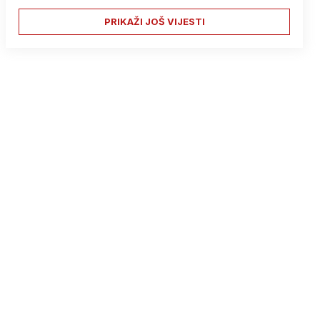
PRIKAŽI JOŠ VIJESTI