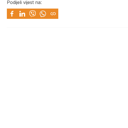
Podijeli vijest na: