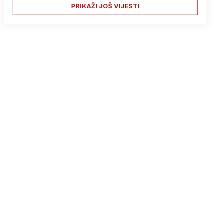
PRIKAŽI JOŠ VIJESTI