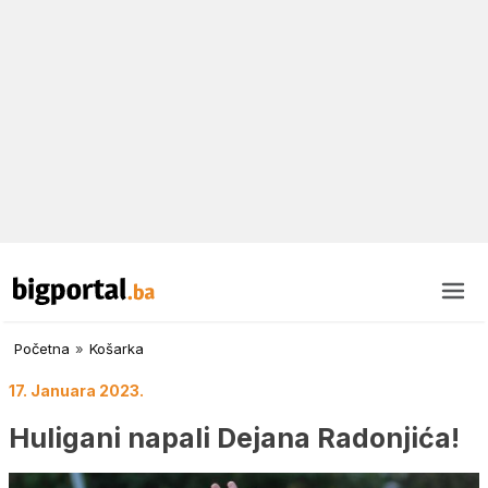
Početna
»
Košarka
17. Januara 2023.
Huligani napali Dejana Radonjića!