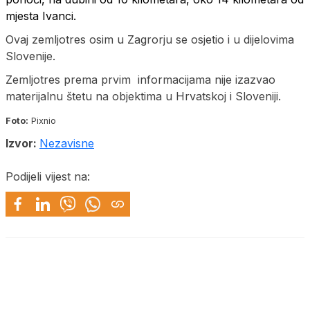
mjesta Ivanci.
Ovaj zemljotres osim u Zagrorju se osjetio i u dijelovima
Slovenije.
Zemljotres prema prvim informacijama nije izazvao
materijalnu štetu na objektima u Hrvatskoj i Sloveniji.
Foto:
Pixnio
Izvor:
Nezavisne
Podijeli vijest na: