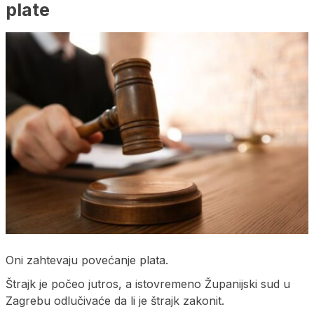
plate
Oni zahtevaju povećanje plata.
Štrajk je počeo jutros, a istovremeno Županijski sud u
Zagrebu odlučivaće da li je štrajk zakonit.