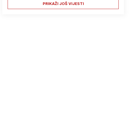
PRIKAŽI JOŠ VIJESTI