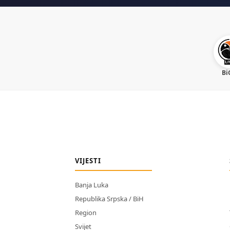
Bi
VIJESTI
Banja Luka
Republika Srpska / BiH
Region
Svijet