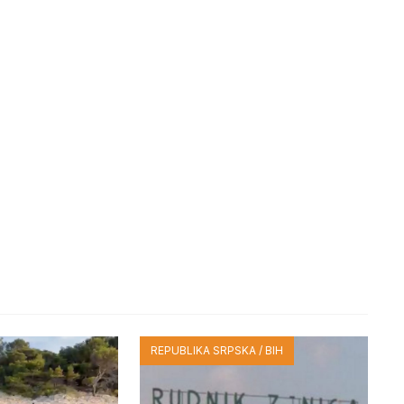
REPUBLIKA SRPSKA / BIH