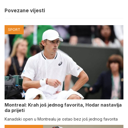
Povezane vijesti
SPORT
Montreal: Krah još jednog favorita, Hodar nastavlja
da prijeti
Kanadski open u Montrealu je ostao bez još jednog favorita