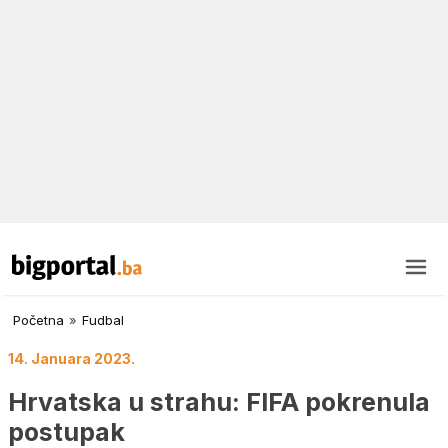
Početna
»
Fudbal
14. Januara 2023.
Hrvatska u strahu: FIFA pokrenula
postupak