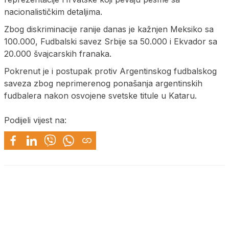
nacionalističkim detaljima.
Zbog diskriminacije ranije danas je kažnjen Meksiko sa
100.000, Fudbalski savez Srbije sa 50.000 i Ekvador sa
20.000 švajcarskih franaka.
Pokrenut je i postupak protiv Argentinskog fudbalskog
saveza zbog neprimerenog ponašanja argentinskih
fudbalera nakon osvojene svetske titule u Kataru.
Podijeli vijest na: