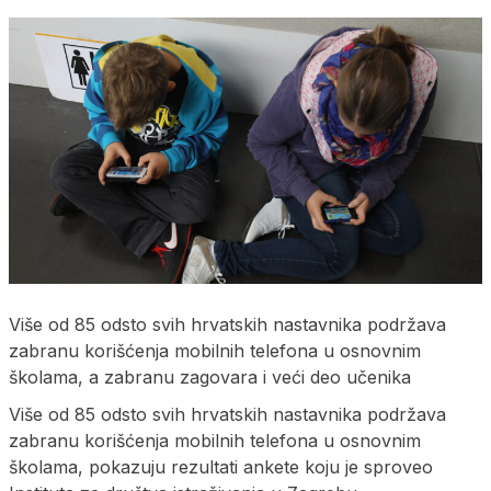
Više od 85 odsto svih hrvatskih nastavnika podržava
zabranu korišćenja mobilnih telefona u osnovnim
školama, a zabranu zagovara i veći deo učenika
Više od 85 odsto svih hrvatskih nastavnika podržava
zabranu korišćenja mobilnih telefona u osnovnim
školama, pokazuju rezultati ankete koju je sproveo