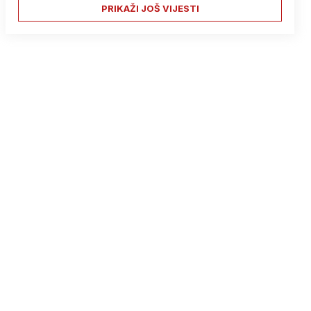
PRIKAŽI JOŠ VIJESTI