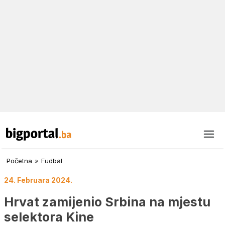
Početna
»
Fudbal
24. Februara 2024.
Hrvat zamijenio Srbina na mjestu
selektora Kine