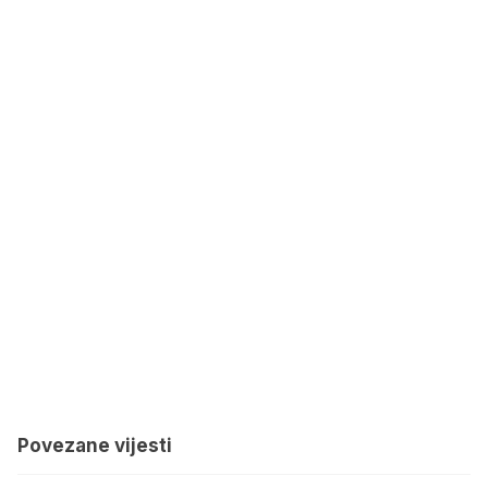
Povezane vijesti