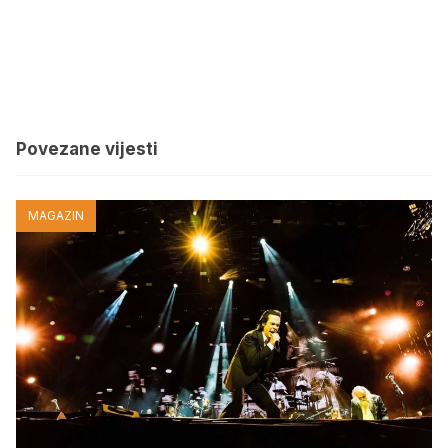
Povezane vijesti
MAGAZIN