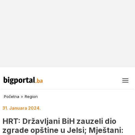
Početna
»
Region
31. Januara 2024.
HRT: Državljani BiH zauzeli dio
zgrade opštine u Jelsi; Mještani: