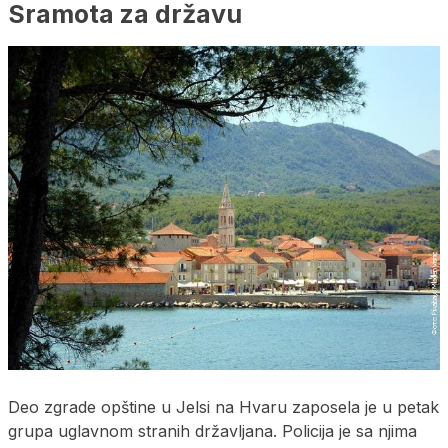
Sramota za državu
Deo zgrade opštine u Jelsi na Hvaru zaposela je u petak
grupa uglavnom stranih državljana. Policija je sa njima