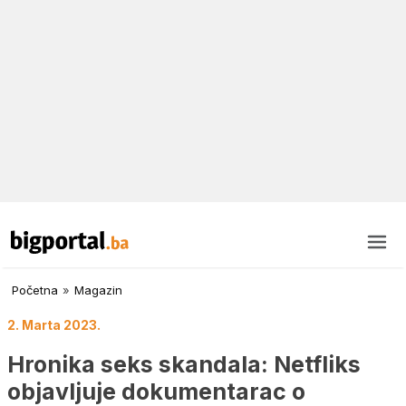
Početna
»
Magazin
2. Marta 2023.
Hronika seks skandala: Netfliks
objavljuje dokumentarac o