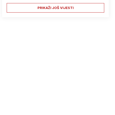
PRIKAŽI JOŠ VIJESTI