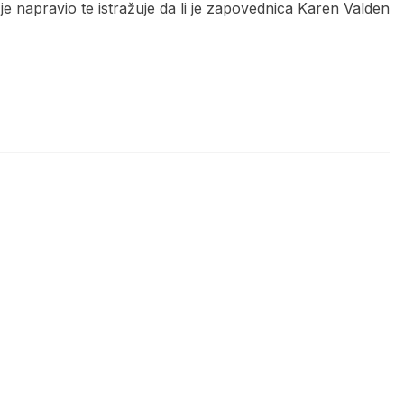
je napravio te istražuje da li je zapovednica Karen Valden