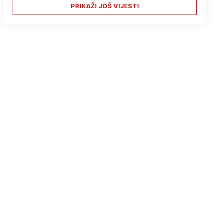
PRIKAŽI JOŠ VIJESTI