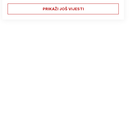
PRIKAŽI JOŠ VIJESTI