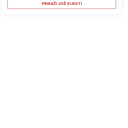
PRIKAŽI JOŠ VIJESTI