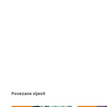
Povezane vijesti