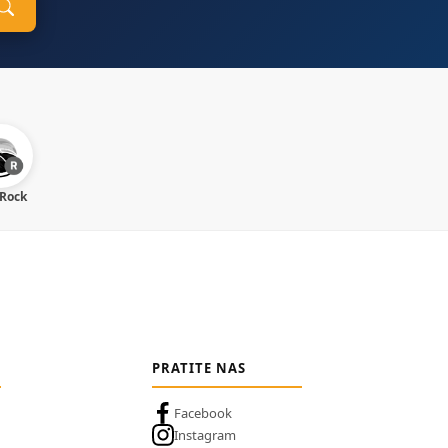
 Rock
PRATITE NAS
Facebook
Instagram