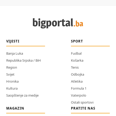
VIJESTI
SPORT
Banja Luka
Fudbal
Republika Srpska / BiH
Košarka
Region
Tenis
Svijet
Odbojka
Hronika
Atletika
Kultura
Formula 1
Saopštenje za medije
Vaterpolo
Ostali sportovi
MAGAZIN
PRATITE NAS