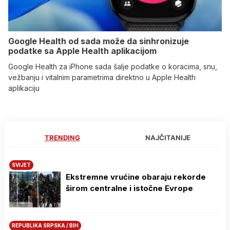
Google Health od sada može da sinhronizuje
podatke sa Apple Health aplikacijom
Google Health za iPhone sada šalje podatke o koracima, snu,
vežbanju i vitalnim parametrima direktno u Apple Health
aplikaciju
TRENDING
NAJČITANIJE
SVIJET
Ekstremne vrućine obaraju rekorde
širom centralne i istočne Evrope
REPUBLIKA SRPSKA / BIH