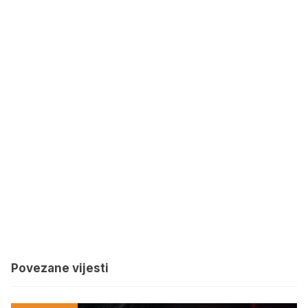
Povezane vijesti