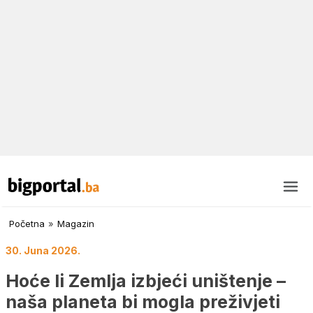
Početna
»
Magazin
30. Juna 2026.
Hoće li Zemlja izbjeći uništenje –
naša planeta bi mogla preživjeti