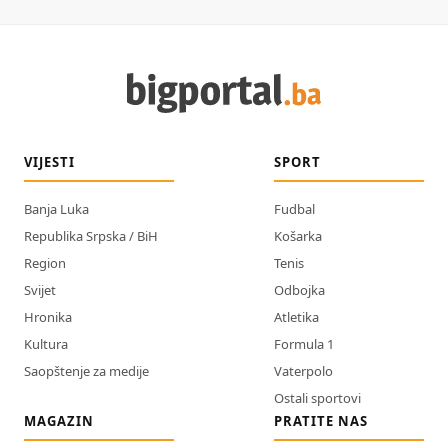
VIJESTI
SPORT
Banja Luka
Fudbal
Republika Srpska / BiH
Košarka
Region
Tenis
Svijet
Odbojka
Hronika
Atletika
Kultura
Formula 1
Saopštenje za medije
Vaterpolo
Ostali sportovi
MAGAZIN
PRATITE NAS