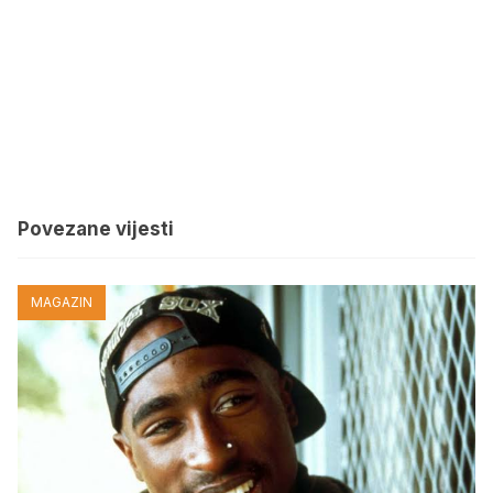
Povezane vijesti
MAGAZIN