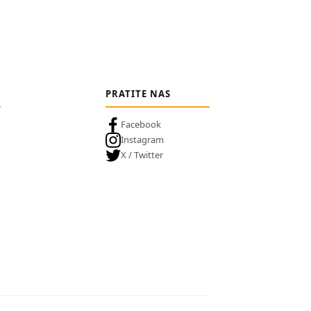
PRATITE NAS
Facebook
Instagram
X / Twitter