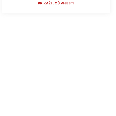
PRIKAŽI JOŠ VIJESTI