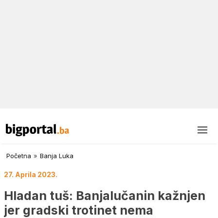
Početna
»
Banja Luka
27. Aprila 2023.
Hladan tuš: Banjalučanin kažnjen
jer gradski trotinet nema