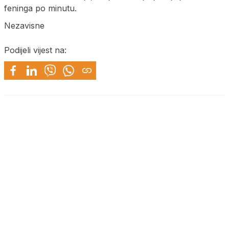
feninga po minutu.
Nezavisne
Podijeli vijest na: