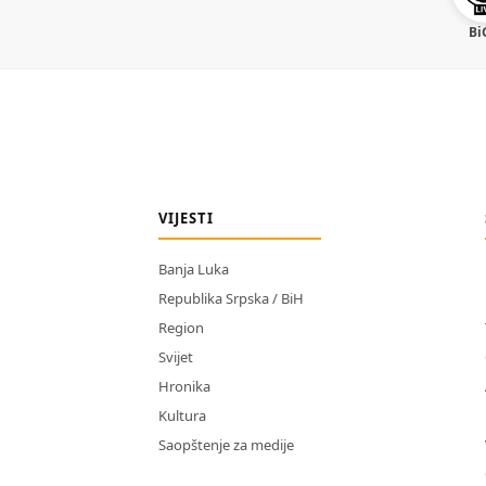
Bi
VIJESTI
Banja Luka
Republika Srpska / BiH
Region
Svijet
Hronika
Kultura
Saopštenje za medije