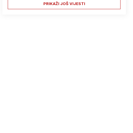
PRIKAŽI JOŠ VIJESTI