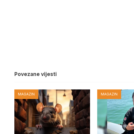
Povezane vijesti
MAGAZIN
MAGAZIN