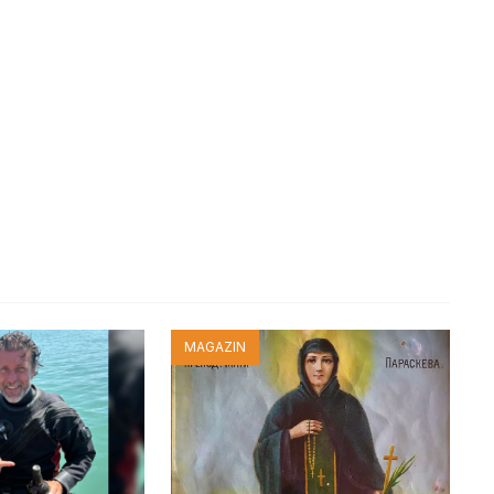
MAGAZIN