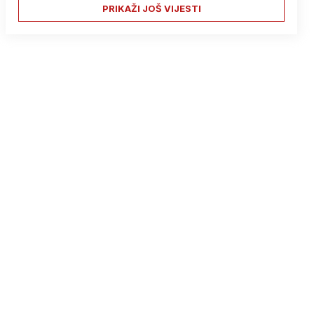
PRIKAŽI JOŠ VIJESTI