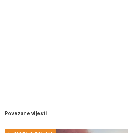
Povezane vijesti