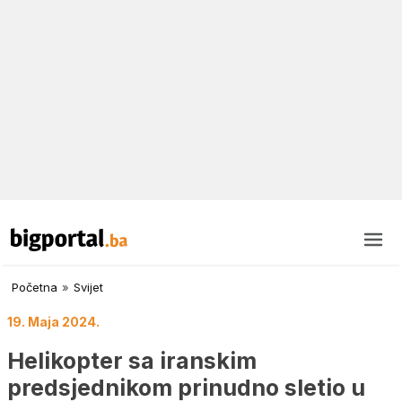
Početna
»
Svijet
19. Maja 2024.
Helikopter sa iranskim
predsjednikom prinudno sletio u