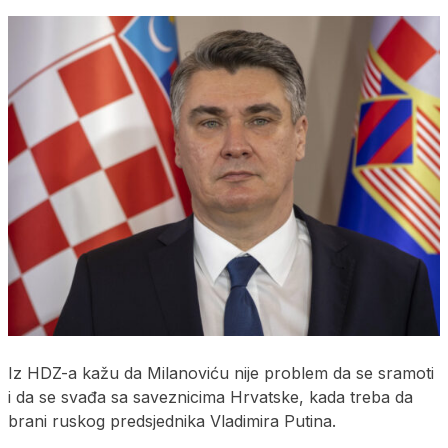
Iz HDZ-a kažu da Milanoviću nije problem da se sramoti
i da se svađa sa saveznicima Hrvatske, kada treba da
brani ruskog predsjednika Vladimira Putina.