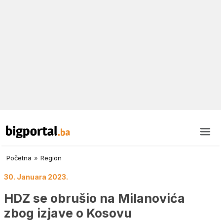
Početna
»
Region
30. Januara 2023.
HDZ se obrušio na Milanovića
zbog izjave o Kosovu