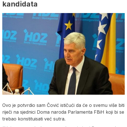
kandidata
Ovo je potvrdio sam Čović ističući da će o svemu više biti
riječi na sjednici Doma naroda Parlamenta FBiH koji bi se
trebao konstituisati već sutra.