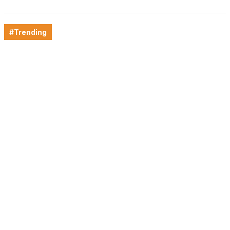
#Trending