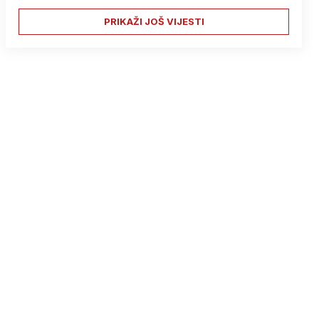
PRIKAŽI JOŠ VIJESTI