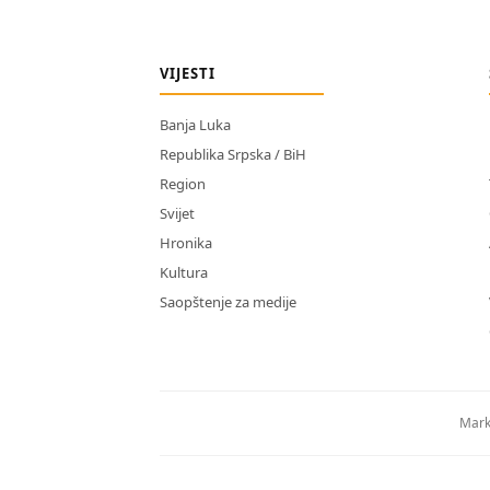
VIJESTI
Banja Luka
Republika Srpska / BiH
Region
Svijet
Hronika
Kultura
Saopštenje za medije
Mark