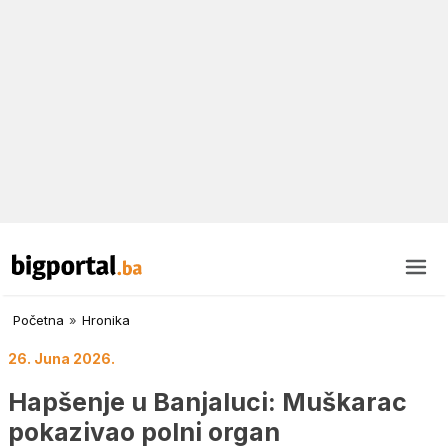
Početna
»
Hronika
26. Juna 2026.
Hapšenje u Banjaluci: Muškarac
pokazivao polni organ